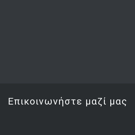
Επικοινωνήστε μαζί μας