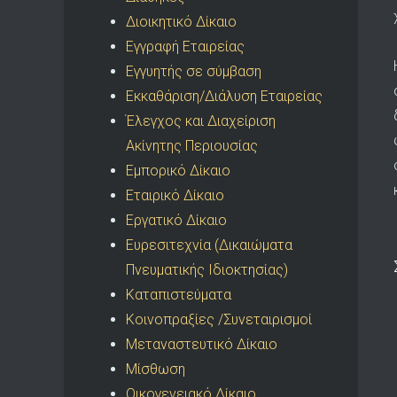
Διοικητικό Δίκαιο
Εγγραφή Εταιρείας
Εγγυητής σε σύμβαση
Εκκαθάριση/Διάλυση Εταιρείας
Έλεγχος και Διαχείριση
Ακίνητης Περιουσίας
Εμπορικό Δίκαιο
Εταιρικό Δίκαιο
Εργατικό Δίκαιο
Ευρεσιτεχνία (Δικαιώματα
Πνευματικής Ιδιοκτησίας)
Καταπιστεύματα
Κοινοπραξίες /Συνεταιρισμοί
Μεταναστευτικό Δίκαιο
Μίσθωση
Οικογενειακό Δίκαιο