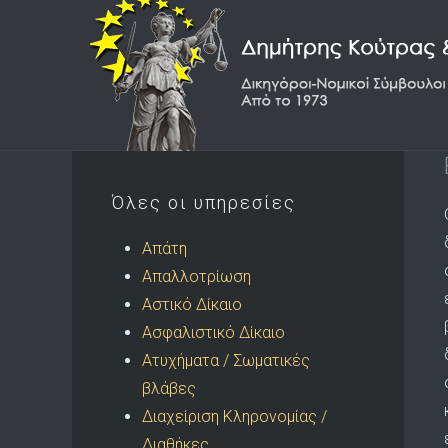
Όλες οι υπηρεσίες
Απάτη
Απαλλοτρίωση
Αστικό Δίκαιο
Ασφαλιστικό Δίκαιο
Ατυχήματα / Σωματικές
βλάβες
Διαχείριση Κληρονομίας /
Διαθήκες