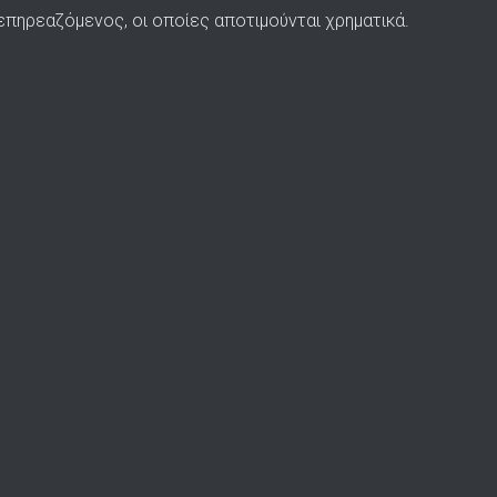
επηρεαζόμενος, οι οποίες αποτιμούνται χρηματικά.