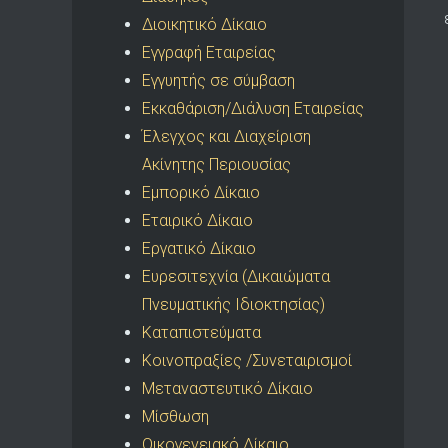
Διοικητικό Δίκαιο
Εγγραφή Εταιρείας
Εγγυητής σε σύμβαση
Εκκαθάριση/Διάλυση Εταιρείας
Έλεγχος και Διαχείριση
Ακίνητης Περιουσίας
Εμπορικό Δίκαιο
Εταιρικό Δίκαιο
Εργατικό Δίκαιο
Ευρεσιτεχνία (Δικαιώματα
Πνευματικής Ιδιοκτησίας)
Καταπιστεύματα
Κοινοπραξίες /Συνεταιρισμοί
Μεταναστευτικό Δίκαιο
Μίσθωση
Οικογενειακό Δίκαιο