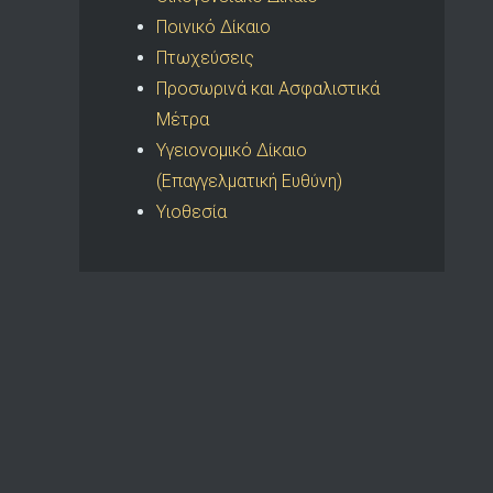
Ποινικό Δίκαιο
Πτωχεύσεις
Προσωρινά και Ασφαλιστικά
Μέτρα
Υγειονομικό Δίκαιο
(Επαγγελματική Ευθύνη)
Υιοθεσία