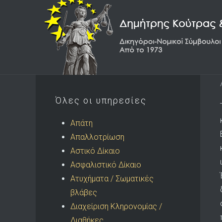
Όλες οι υπηρεσίες
Απάτη
Απαλλοτρίωση
Αστικό Δίκαιο
Ασφαλιστικό Δίκαιο
Ατυχήματα / Σωματικές
βλάβες
Διαχείριση Κληρονομίας /
Διαθήκες