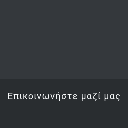
Επικοινωνήστε μαζί μας