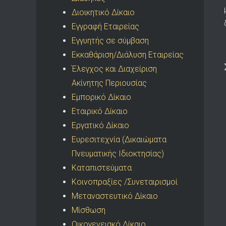
Διοικητικό Δίκαιο
Εγγραφή Εταιρείας
Εγγυητής σε σύμβαση
Εκκαθάριση/Διάλυση Εταιρείας
Έλεγχος και Διαχείριση
Ακίνητης Περιουσίας
Εμπορικό Δίκαιο
Εταιρικό Δίκαιο
Εργατικό Δίκαιο
Ευρεσιτεχνία (Δικαιώματα
Πνευματικής Ιδιοκτησίας)
Καταπιστεύματα
Κοινοπραξίες /Συνεταιρισμοί
Μεταναστευτικό Δίκαιο
Μίσθωση
Οικογενειακό Δίκαιο