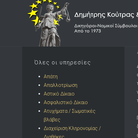
Όλες οι υπηρεσίες
Απάτη
Απαλλοτρίωση
Αστικό Δίκαιο
Ασφαλιστικό Δίκαιο
Ατυχήματα / Σωματικές
βλάβες
Διαχείριση Κληρονομίας /
Διαθήκες