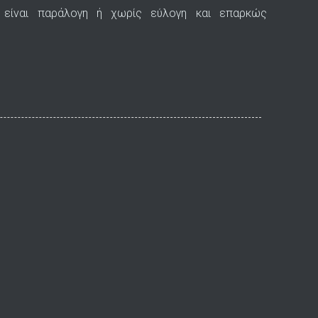
ή είναι παράλογη ή χωρίς εύλογη και επαρκώς