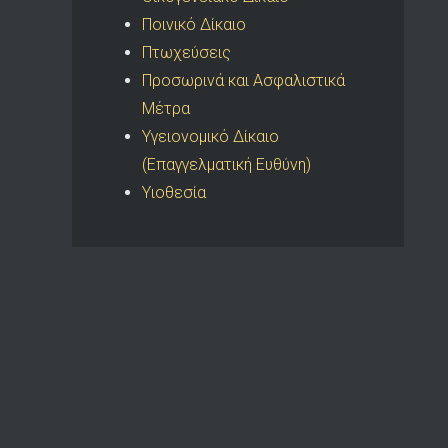
Ποινικό Δίκαιο
Πτωχεύσεις
Προσωρινά και Ασφαλιστικά
Μέτρα
Υγειονομικό Δίκαιο
(Επαγγελματική Ευθύνη)
Υιοθεσία