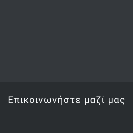
Επικοινωνήστε μαζί μας